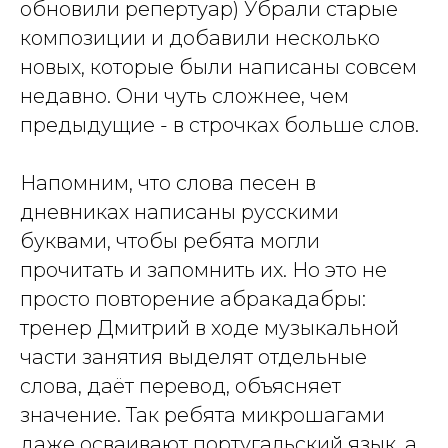
обновили репертуар) Убрали старые
композиции и добавили несколько
новых, которые были написаны совсем
недавно. Они чуть сложнее, чем
предыдущие - в строчках больше слов.
Напомним, что слова песен в
дневниках написаны русскими
буквами, чтобы ребята могли
прочитать и запомнить их. Но это не
просто повторение абракадабры:
тренер Дмитрий в ходе музыкальной
части занятия выделят отдельные
слова, даёт перевод, объясняет
значение. Так ребята микрошагами
даже осваивают португальский язык, а