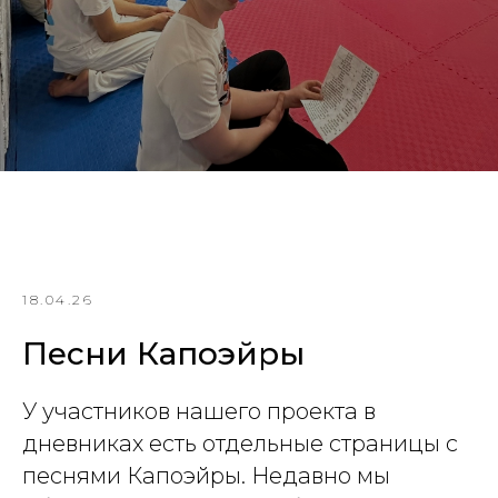
18.04.26
Песни Капоэйры
У участников нашего проекта в
дневниках есть отдельные страницы с
песнями Капоэйры. Недавно мы