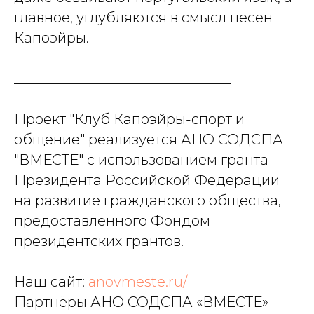
главное, углубляются в смысл песен
Капоэйры.
_______________________________
Проект "Клуб Капоэйры-спорт и
общение" реализуется АНО СОДСПА
"ВМЕСТЕ" с использованием гранта
Президента Российской Федерации
на развитие гражданского общества,
предоставленного Фондом
президентских грантов.
Наш сайт:
anovmeste.ru/
Партнёры АНО СОДСПА «ВМЕСТЕ»