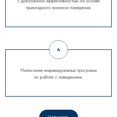
с доказанной эффективностью на основе
прикладного анализа поведения.
Написание индивидуальных программ
по работе с поведением.