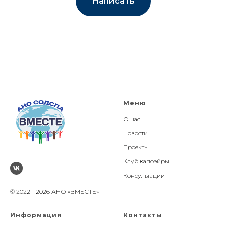
Написать
Меню
О нас
Новости
Проекты
Клуб капоэйры
Консультации
© 2022 - 2026 АНО «ВМЕСТЕ»
Информация
Контакты