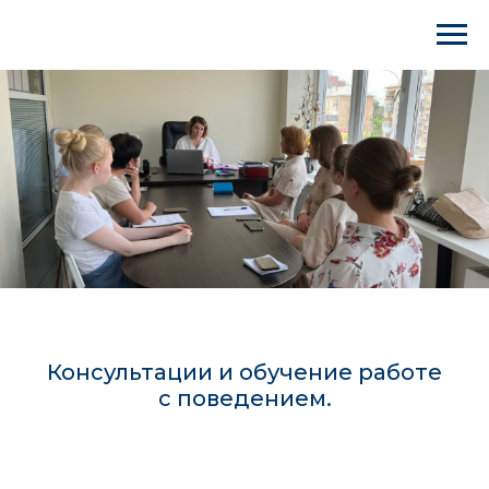
Консультации и обучение работе
с поведением.