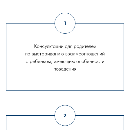
Консультации для родителей
по выстраиванию взаимоотношений
с ребенком, имеющим особенности
поведения