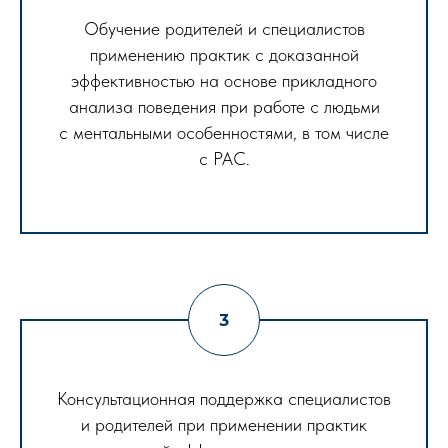
Обучение родителей и специалистов
применению практик с доказанной
эффективностью на основе прикладного
анализа поведения при работе с людьми
с ментальными особенностями, в том числе
с РАС.
Консультационная поддержка специалистов
и родителей при применении практик