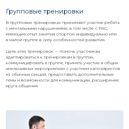
Групповые тренировки
В групповых тренировках принимают участие ребята
с ментальными нарушениями, в том числе с РАС,
имеющие опыт занятий спортом индивидуально или
в малой группе в силу особенностей развития.
Цель этих тренировок — помочь участникам
адаптироваться к тренировкам в группах,
коммуницировать в группе, принять участие в общих
инклюзивных мероприятиях с участием капоэйристов
из обычных секций, предоставить дополнительные
темы и возможности для коммуникации, расширение
круга общения.