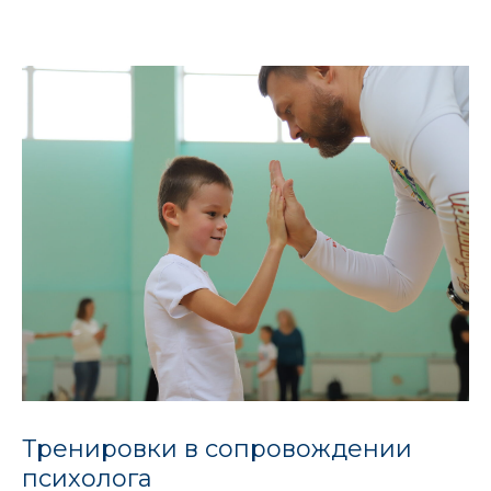
Тренировки в сопровождении
психолога