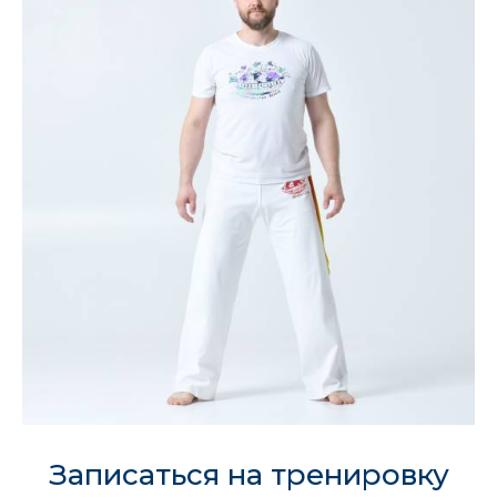
Записаться на тренировку