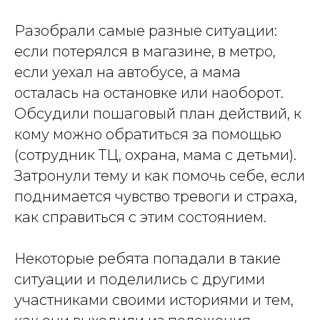
Разобрали самые разные ситуации:
если потерялся в магазине, в метро,
если уехал на автобусе, а мама
осталась на остановке или наоборот.
Обсудили пошаговый план действий, к
кому можно обратиться за помощью
(сотрудник ТЦ, охрана, мама с детьми).
Затронули тему и как помочь себе, если
поднимается чувство тревоги и страха,
как справиться с этим состоянием.
Некоторые ребята попадали в такие
ситуации и поделились с другими
участниками своими историями и тем,