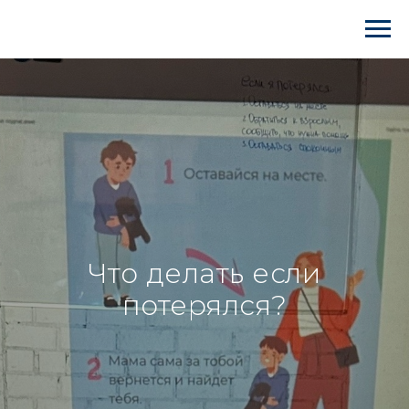
Что делать если
потерялся?