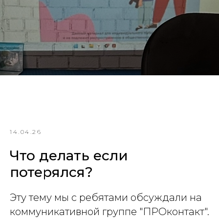
14.04.26
Что делать если
потерялся?
Эту тему мы с ребятами обсуждали на
коммуникативной группе "ПРОконтакт".