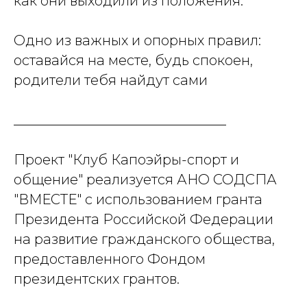
как они выходили из положения.
Одно из важных и опорных правил:
оставайся на месте, будь спокоен,
родители тебя найдут сами
_______________________________
Проект "Клуб Капоэйры-спорт и
общение" реализуется АНО СОДСПА
"ВМЕСТЕ" с использованием гранта
Президента Российской Федерации
на развитие гражданского общества,
предоставленного Фондом
президентских грантов.