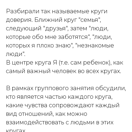
Разбирали так называемые круги
доверия. Ближний круг "семья",
следующий "друзья", затем "люди,
которые обо мне заботятся", "люди,
которых я плохо знаю", "незнакомые
люди".
В центре круга Я (т.е. сам ребенок), как
самый важный человек во всех кругах.
В рамках группового занятия обсудили,
кто является частью каждого круга,
какие чувства сопровождают каждый
вид отношений, как можно
взаимодействовать с людьми в этих
кругах.