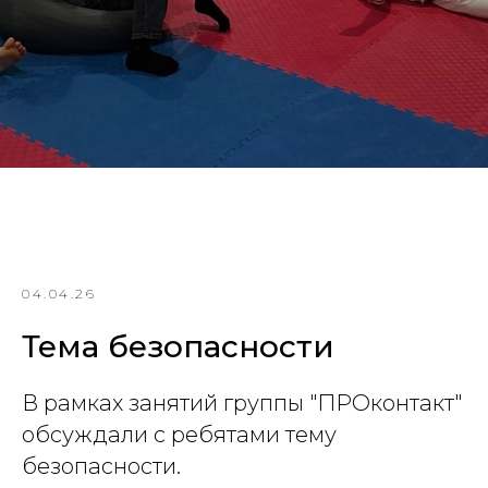
04.04.26
Тема безопасности
В рамках занятий группы "ПРОконтакт"
обсуждали с ребятами тему
безопасности.