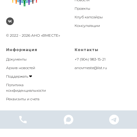
Проекты
Клуб капоэйры
Консультации
© 2022 - 2026 АНО «ВМЕСТЕ»
Информация
Контакты
Документы
+7 (904) 983-15-21
Архив новостей
anovmeste@list.ru
Поддержать ❤
Политика
конфиденциальности
Реквизиты и счета