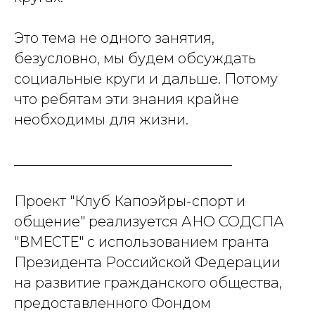
Это тема не одного занятия,
безусловно, мы будем обсуждать
социальные круги и дальше. Потому
что ребятам эти знания крайне
необходимы для жизни.
_______________________________
Проект "Клуб Капоэйры-спорт и
общение" реализуется АНО СОДСПА
"ВМЕСТЕ" с использованием гранта
Президента Российской Федерации
на развитие гражданского общества,
предоставленного Фондом