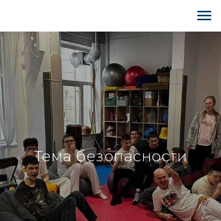
Тема безопасности