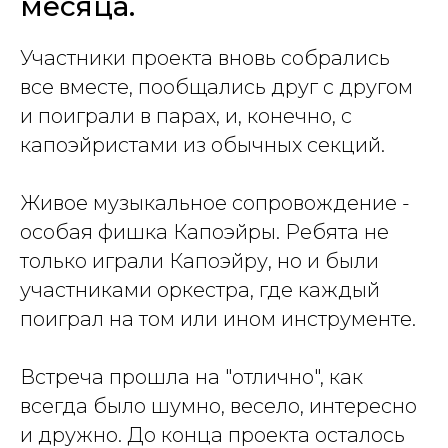
месяца.
Участники проекта вновь собрались
все вместе, пообщались друг с другом
и поиграли в парах, и, конечно, с
капоэйристами из обычных секций.
Живое музыкальное сопровождение -
особая фишка Капоэйры. Ребята не
только играли Капоэйру, но и были
участниками оркестра, где каждый
поиграл на том или ином инструменте.
Встреча прошла на "отлично", как
всегда было шумно, весело, интересно
и дружно. До конца проекта осталось