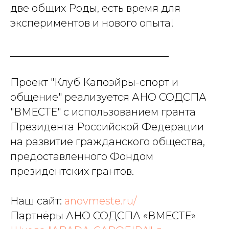
две общих Роды, есть время для
экспериментов и нового опыта!
_______________________________
Проект "Клуб Капоэйры-спорт и
общение" реализуется АНО СОДСПА
"ВМЕСТЕ" с использованием гранта
Президента Российской Федерации
на развитие гражданского общества,
предоставленного Фондом
президентских грантов.
Наш сайт:
anovmeste.ru/
Партнёры АНО СОДСПА «ВМЕСТЕ»