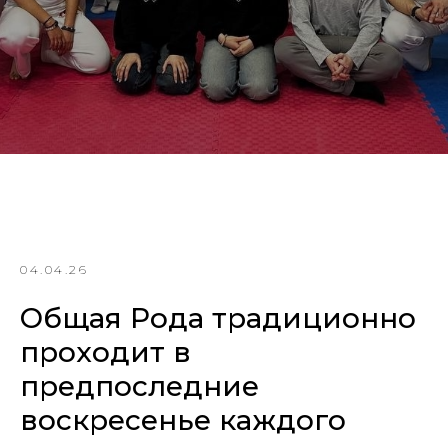
04.04.26
Общая Рода традиционно
проходит в
предпоследние
воскресенье каждого