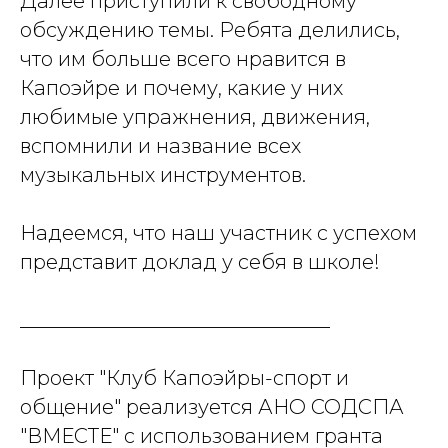
Далее приступили к свободному
обсуждению темы. Ребята делились,
что им больше всего нравится в
Капоэйре и почему, какие у них
любимые упражнения, движения,
вспомнили и название всех
музыкальных инструментов.
Надеемся, что наш участник с успехом
представит доклад у себя в школе!
_______________________________
Проект "Клуб Капоэйры-спорт и
общение" реализуется АНО СОДСПА
"ВМЕСТЕ" с использованием гранта