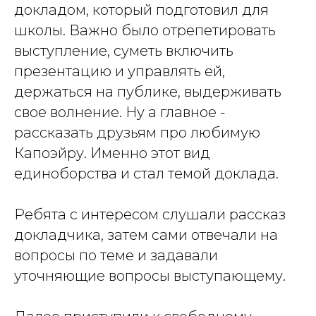
докладом, который подготовил для
школы. Важно было отрепетировать
выступление, суметь включить
презентацию и управлять ей,
держаться на публике, выдерживать
свое волнение. Ну а главное -
рассказать друзьям про любимую
Капоэйру. Именно этот вид
единоборства и стал темой доклада.
Ребята с интересом слушали рассказ
докладчика, затем сами отвечали на
вопросы по теме и задавали
уточняющие вопросы выступающему.