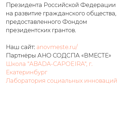
Президента Российской Федерации
на развитие гражданского общества,
предоставленного Фондом
президентских грантов.
Наш сайт:
anovmeste.ru/
Партнёры АНО СОДСПА «ВМЕСТЕ»
Школа "ABADA-CAPOEIRA", г.
Екатеринбург
Лаборатория социальных инноваций