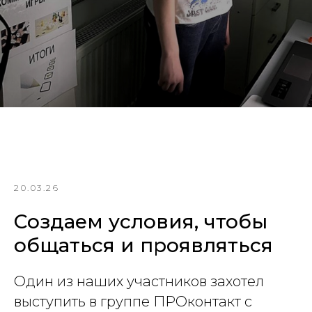
20.03.26
Создаем условия, чтобы
общаться и проявляться
Один из наших участников захотел
выступить в группе ПРОконтакт с