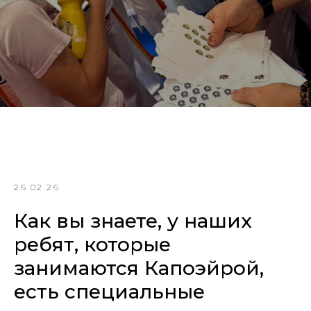
26.02.26
Как вы знаете, у наших
ребят, которые
занимаются Капоэйрой,
есть специальные