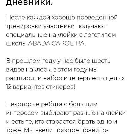
дневники.
После каждой хорошо проведенной
тренировки участники получают
специальные наклейки с логотипом
школы ABADA CAPOEIRA.
В прошлом году у нас было шесть
видов наклеек, в этом году мы
расширили набор и теперь есть целых
12 вариантов стикеров!
Некоторые ребята с большим
интересом выбирают разные наклейки
и есть те, кто старается брать одно и
тоже. Мы ввели простое правило-