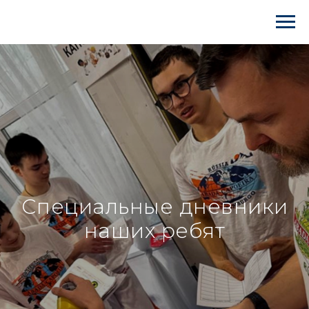
Специальные дневники
наших ребят