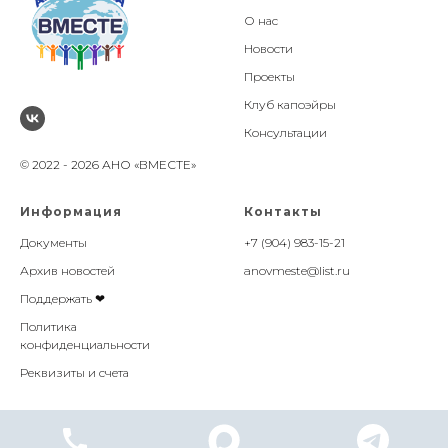
О нас
Новости
Проекты
Клуб капоэйры
Консультации
© 2022 - 2026 АНО «ВМЕСТЕ»
Информация
Контакты
Документы
+7 (904) 983-15-21
Архив новостей
anovmeste@list.ru
Поддержать ❤
Политика
конфиденциальности
Реквизиты и счета