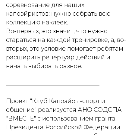
соревнование для наших
капоэйристов: нужно собрать всю
коллекцию наклеек.
Во-первых, это значит, что нужно
стараться на каждой тренировке, а, во-
вторых, это условие помогает ребятам
расширить репертуар действий и
начать выбирать разное.
_______________________________
Проект "Клуб Капоэйры-спорт и
общение" реализуется АНО СОДСПА
"ВМЕСТЕ" с использованием гранта
Президента Российской Федерации