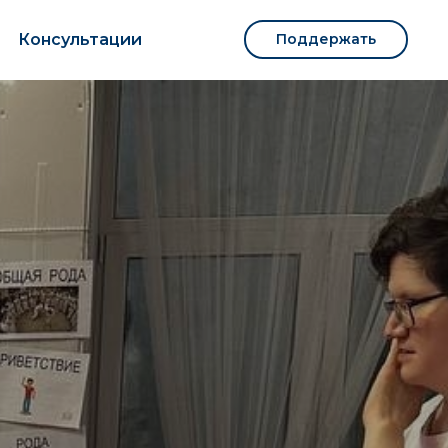
Консультации
Поддержать