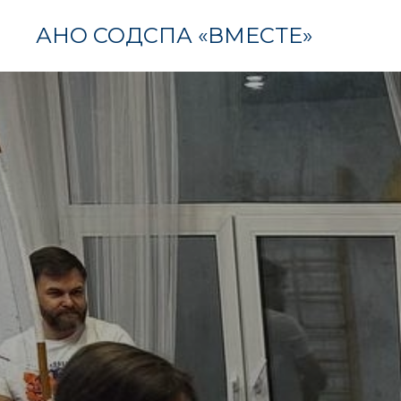
АНО СОДСПА «ВМЕСТЕ»