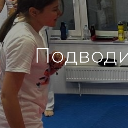
Подводи