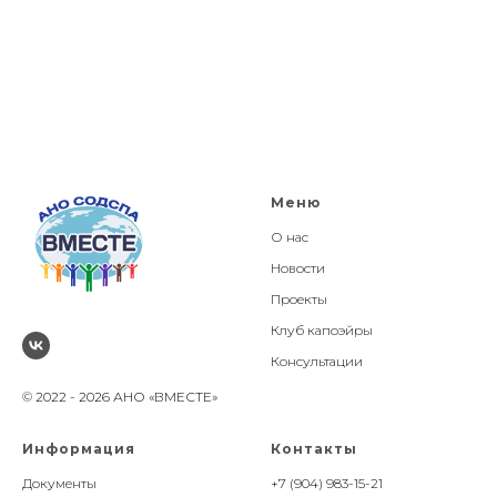
Меню
О нас
Новости
Проекты
Клуб капоэйры
Консультации
© 2022 - 2026 АНО «ВМЕСТЕ»
Информация
Контакты
Документы
+7 (904) 983-15-21