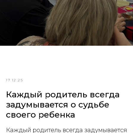
17.12.25
Каждый родитель всегда
задумывается о судьбе
своего ребенка
Каждый родитель всегда задумывается