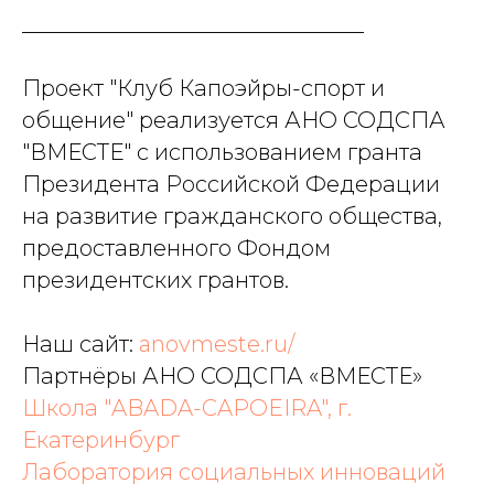
_______________________________
Проект "Клуб Капоэйры-спорт и
общение" реализуется АНО СОДСПА
"ВМЕСТЕ" с использованием гранта
Президента Российской Федерации
на развитие гражданского общества,
предоставленного Фондом
президентских грантов.
Наш сайт:
anovmeste.ru/
Партнёры АНО СОДСПА «ВМЕСТЕ»
Школа "ABADA-CAPOEIRA", г.
Екатеринбург
Лаборатория социальных инноваций