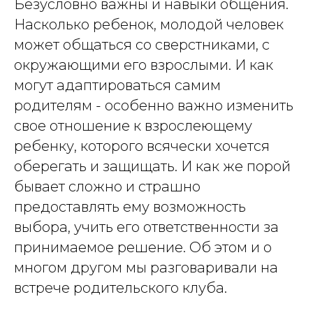
Безусловно важны и навыки общения.
Насколько ребенок, молодой человек
может общаться со сверстниками, с
окружающими его взрослыми. И как
могут адаптироваться самим
родителям - особенно важно изменить
свое отношение к взрослеющему
ребенку, которого всячески хочется
оберегать и защищать. И как же порой
бывает сложно и страшно
предоставлять ему возможность
выбора, учить его ответственности за
принимаемое решение. Об этом и о
многом другом мы разговаривали на
встрече родительского клуба.