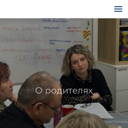
О родителях