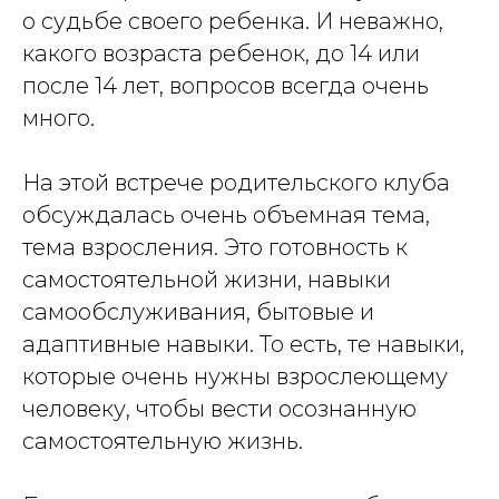
о судьбе своего ребенка. И неважно,
какого возраста ребенок, до 14 или
после 14 лет, вопросов всегда очень
много.
На этой встрече родительского клуба
обсуждалась очень объемная тема,
тема взросления. Это готовность к
самостоятельной жизни, навыки
самообслуживания, бытовые и
адаптивные навыки. То есть, те навыки,
которые очень нужны взрослеющему
человеку, чтобы вести осознанную
самостоятельную жизнь.